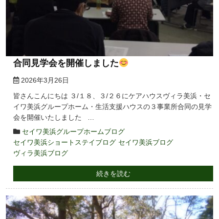
合同見学会を開催しました
2026年3月26日
皆さんこんにちは ３/１８、３/２６にケアハウスヴィラ美浜・セ
イワ美浜グループホーム・生活支援ハウスの３事業所合同の見学
会を開催いたしました …
セイワ美浜グループホームブログ
セイワ美浜ショートステイブログ
セイワ美浜ブログ
ヴィラ美浜ブログ
続きを読む