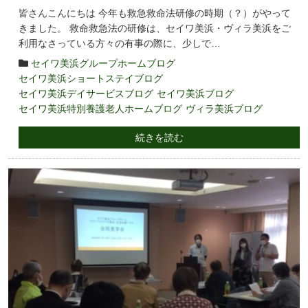
皆さんこんにちは 今年も救急救命法研修の時期（？）がやって
きました。 救命救急法の研修は、セイワ美浜・ヴィラ美浜をご
利用なさっている方々の有事の際に、少しで…
セイワ美浜グループホームブログ
セイワ美浜ショートステイブログ
セイワ美浜デイサービスブログ
セイワ美浜ブログ
セイワ美浜特別養護老人ホームブログ
ヴィラ美浜ブログ
続きを読む