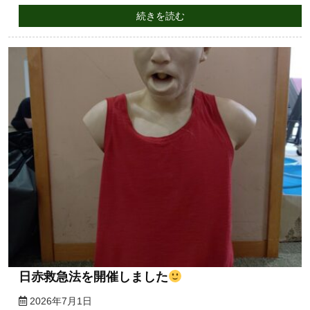
続きを読む
日赤救急法を開催しました
2026年7月1日