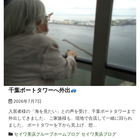
千葉ポートタワーへ外出
2026年7月7日
入居者様の「海を見たい」との声を受け、千葉ポートタワーまで
外出してきました。 ご家族様も、現地で合流して一緒に回られ
ました。 ポートタワーを下から見上げ、想…
セイワ美浜グループホームブログ
セイワ美浜ブログ