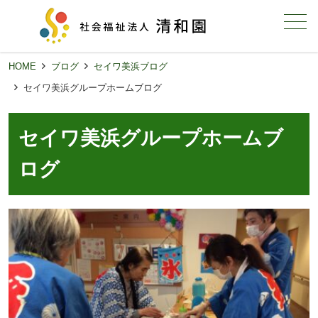
メニュー
HOME
ブログ
セイワ美浜ブログ
セイワ美浜グループホームブログ
セイワ美浜グループホームブ
ログ