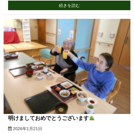
続きを読む
明けましておめでとうございます
2026年1月21日