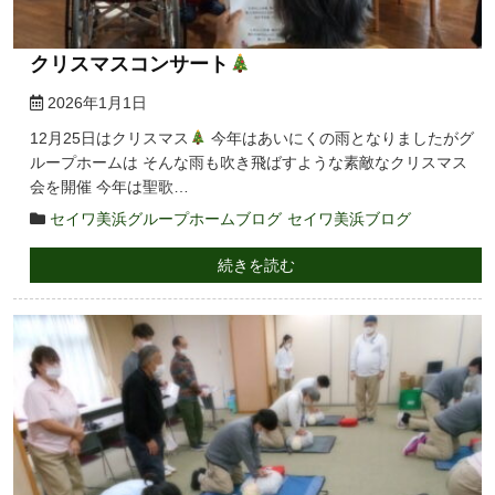
クリスマスコンサート
2026年1月1日
12月25日はクリスマス
今年はあいにくの雨となりましたがグ
ループホームは そんな雨も吹き飛ばすような素敵なクリスマス
会を開催 今年は聖歌…
セイワ美浜グループホームブログ
セイワ美浜ブログ
続きを読む