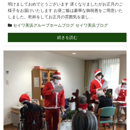
明けましておめでとうございます 遅くなりましたがお正月のご
様子をお届けいたします お昼ご飯は豪華な御祝善をご用意いた
しました。乾杯をしてお正月の雰囲気を楽し…
セイワ美浜グループホームブログ
セイワ美浜ブログ
続きを読む