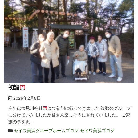
初詣
2026年2月5日
今年は検見川神社
まで初詣に行ってきました 複数のグループ
に分けていきましたが皆さん楽しそうにされていました。 ご家
族の事を思…
セイワ美浜グループホームブログ
セイワ美浜ブログ