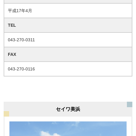
平成17年4月
TEL
043-270-0311
FAX
043-270-0116
セイワ美浜