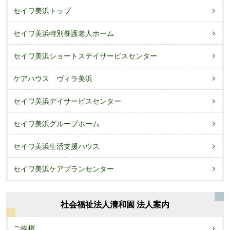
セイワ美浜トップ
セイワ美浜特別養護老人ホーム
セイワ美浜ショートステイサービスセンター
ケアハウス ヴィラ美浜
セイワ美浜デイサービスセンター
セイワ美浜グループホーム
セイワ美浜生活支援ハウス
セイワ美浜ケアプランセンター
社会福祉法人清和園 法人案内
ご挨拶