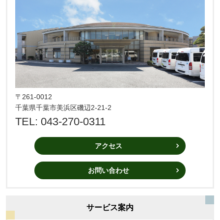
〒261-0012
千葉県千葉市美浜区磯辺2-21-2
TEL: 043-270-0311
アクセス
お問い合わせ
サービス案内