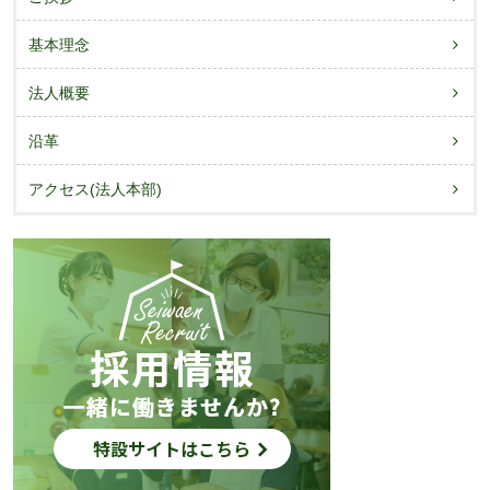
基本理念
法人概要
沿革
アクセス(法人本部)