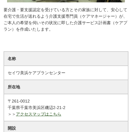
要介護・要支援認定を受けている方とその家族に対して、安心して
在宅で生活が送れるよう介護支援専門員（ケアマネージャー）が、
ご本人の希望を伺いその状況に即した介護サービス計画書（ケアプ
ラン）を作成いたします。
名称
セイワ美浜ケアプランセンター
所在地
〒261-0012
千葉県千葉市美浜区磯辺2-21-2
＞＞
アクセスマップはこちら
開設