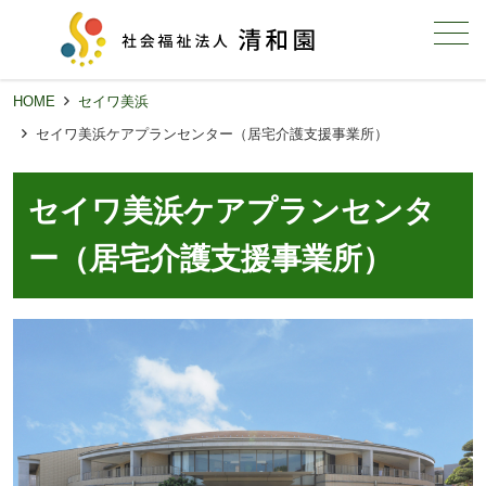
メニュー
HOME
セイワ美浜
セイワ美浜ケアプランセンター（居宅介護支援事業所）
セイワ美浜ケアプランセンタ
ー（居宅介護支援事業所）