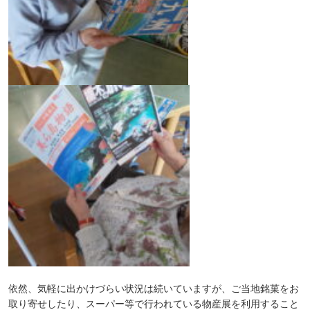
依然、気軽に出かけづらい状況は続いていますが、ご当地銘菓をお
取り寄せしたり、スーパー等で行われている物産展を利用すること