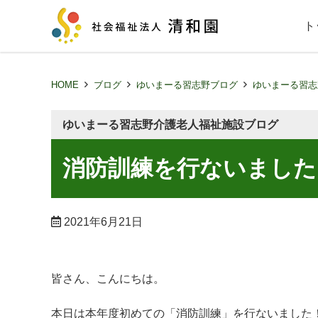
ト
HOME
ブログ
ゆいまーる習志野ブログ
ゆいまーる習志
ゆいまーる習志野介護老人福祉施設ブログ
消防訓練を行ないました
2021年6月21日
皆さん、こんにちは。
本日は本年度初めての「消防訓練」を行ないました