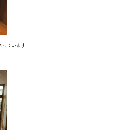
入っています。