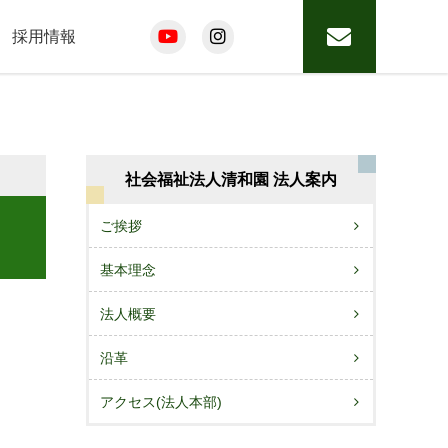
採用情報
社会福祉法人清和園 法人案内
ご挨拶
基本理念
法人概要
沿革
アクセス(法人本部)