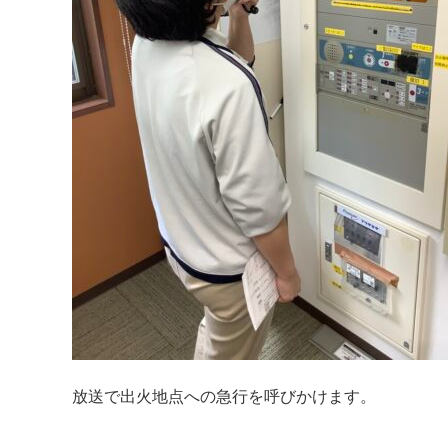
放送で出火地点への急行を呼びかけます。