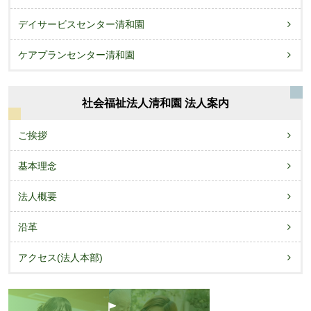
デイサービスセンター清和園
ケアプランセンター清和園
社会福祉法人清和園 法人案内
ご挨拶
基本理念
法人概要
沿革
アクセス(法人本部)