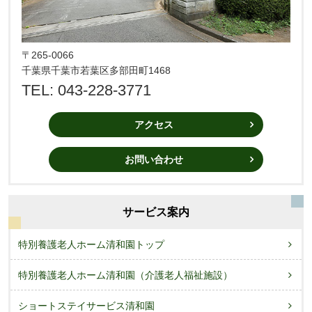
〒265-0066
千葉県千葉市若葉区多部田町1468
TEL: 043-228-3771
アクセス
お問い合わせ
サービス案内
特別養護老人ホーム清和園トップ
特別養護老人ホーム清和園（介護老人福祉施設）
ショートステイサービス清和園