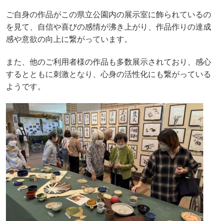
ご自身の作品がこの県立公園内の展示室に飾られているの
を見て、
自信や喜びの感情が沸き上がり、作品作りの達成
感や意欲の向上に繋がっています。
また、他のご利用者様の作品も多数展示されており、感心
するとともに刺激となり、心身の活性化にも繋がっている
ようです。