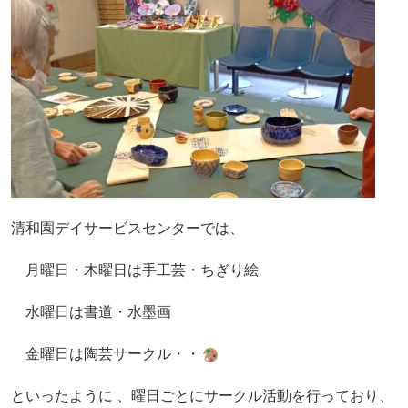
清和園デイサービスセンターでは、
月曜日・木曜日は手工芸・ちぎり絵
水曜日は書道・水墨画
金曜日は陶芸サークル・・
といったように 、曜日ごとにサークル活動を行っており、