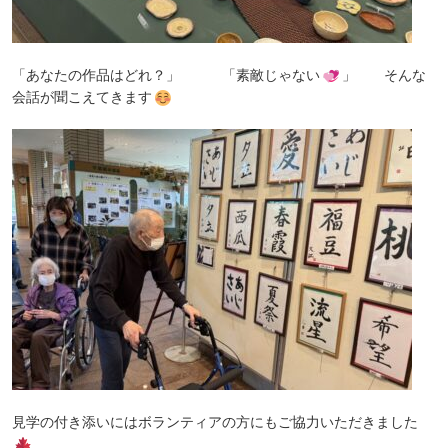
「あなたの作品はどれ？」 「素敵じゃない
」 そんな
会話が聞こえてきます
見学の付き添いにはボランティアの方にもご協力いただきました