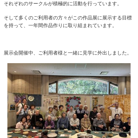
それぞれのサークル
が積極的に活動を行っています。
そして多くのご利用者の方々がこの作品展に展示する目標
を持って、一年間
作品作りに取り組まれています。
展示会開催中、ご利用者様と一緒に見学に外出しました。