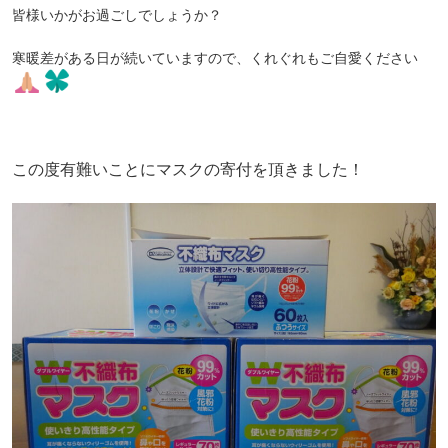
皆様いかがお過ごしでしょうか？
寒暖差がある日が続いていますので、くれぐれもご自愛ください
この度有難いことにマスクの寄付を頂きました！