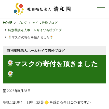
メニュー
HOME
ブログ
セイワ若松ブログ
特別養護老人ホームセイワ若松ブログ
マスクの寄付を頂きました
特別養護老人ホームセイワ若松ブログ
マスクの寄付を頂きました
2023年9月28日
朝晩は肌寒く、日中は残暑
を感じる今日この頃ですが