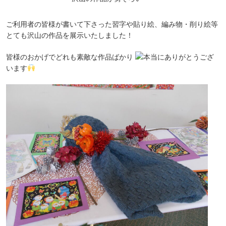
ご利用者の皆様が書いて下さった習字や貼り絵、編み物・削り絵等
とても沢山の作品を展示いたしました！
皆様のおかげでどれも素敵な作品ばかり
本当にありがとうござ
います