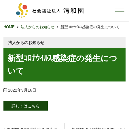
メニュー
HOME
法人からのお知らせ
新型ｺﾛﾅｳｲﾙｽ感染症の発生について
法人からのお知らせ
新型ｺﾛﾅｳｲﾙｽ感染症の発生につ
いて
2022年9月16日
詳しくはこちら
投