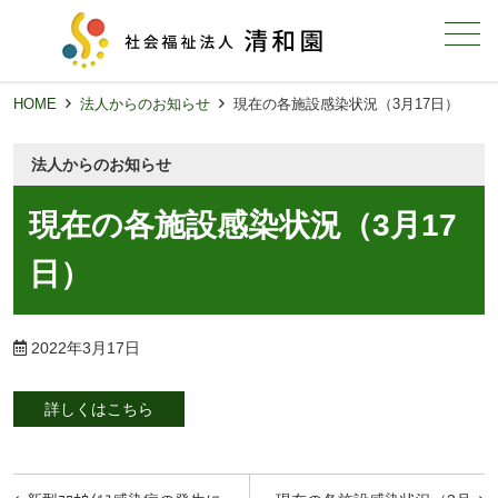
メニュー
HOME
法人からのお知らせ
現在の各施設感染状況（3月17日）
法人からのお知らせ
現在の各施設感染状況（3月17
日）
2022年3月17日
詳しくはこちら
投