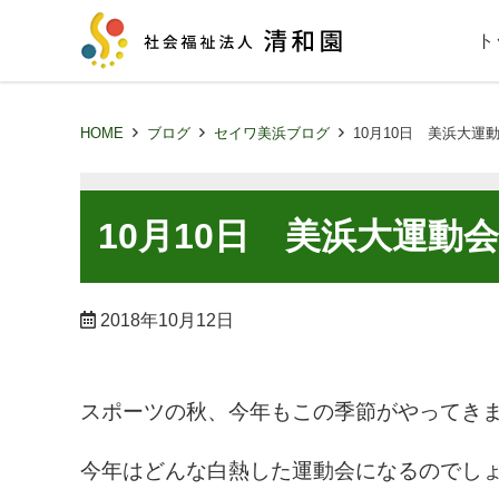
ト
HOME
ブログ
セイワ美浜ブログ
10月10日 美浜大運
10月10日 美浜大運動会
2018年10月12日
スポーツの秋、今年もこの季節がやってき
今年はどんな白熱した運動会になるのでし