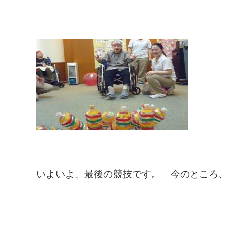
いよいよ、最後の競技です。 今のところ