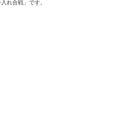
ー入れ合戦」です。