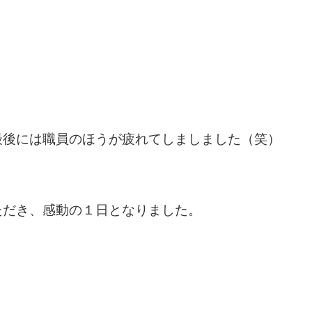
最後には職員のほうが疲れてしましました（笑）
ただき、感動の１日となりました。