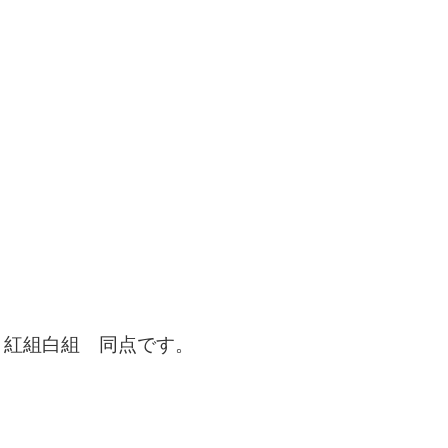
、紅組白組 同点です。