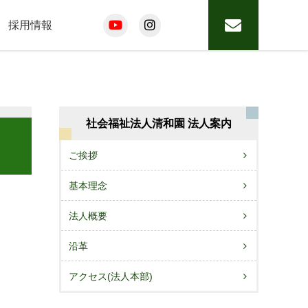
採用情報
社会福祉法人清和園 法人案内
ご挨拶
基本理念
法人概要
沿革
アクセス(法人本部)