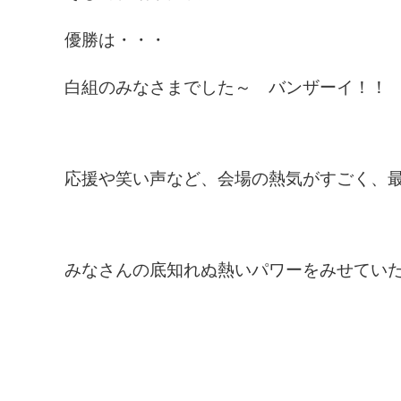
優勝は・・・
白組のみなさまでした～ バンザーイ！！
応援や笑い声など、会場の熱気がすごく、
みなさんの底知れぬ熱いパワーをみせてい