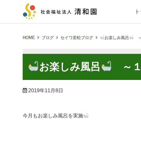
ト
HOME
ブログ
セイワ若松ブログ
お楽しみ風呂
～
お楽しみ風呂
～１
2019年11月8日
今月もお楽しみ風呂を実施