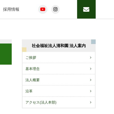
採用情報
社会福祉法人清和園 法人案内
ご挨拶
基本理念
法人概要
沿革
アクセス(法人本部)