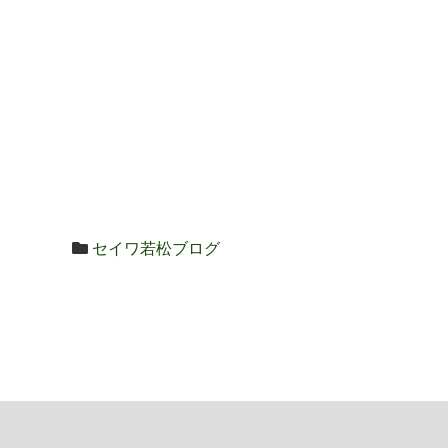
セイワ若松ブログ