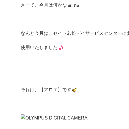
さーて、今月は何かな
なんと今月は、セイワ若松デイサービスセンターに
使用いたしました
それは、【アロエ】です