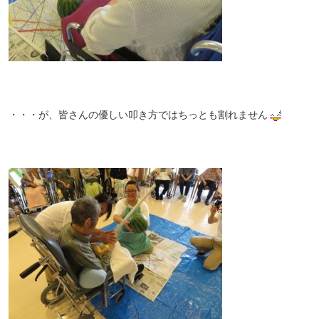
・・・が、皆さんの優しい叩き方ではちっとも割れません