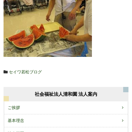
セイワ若松ブログ
社会福祉法人清和園 法人案内
ご挨拶
基本理念