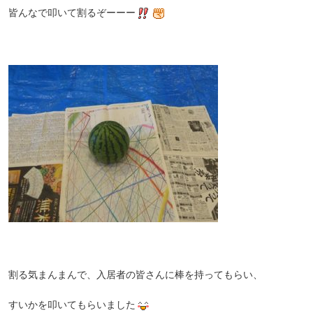
皆んなで叩いて割るぞーーー
割る気まんまんで、入居者の皆さんに棒を持ってもらい、
すいかを叩いてもらいました