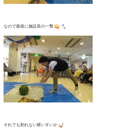
なので最後に施設長の一撃
それでも割れない硬いすいか