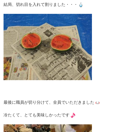
結局、切れ目を入れて割りました・・・
最後に職員が切り分けて、全員でいただきました
冷たくて、とても美味しかったです