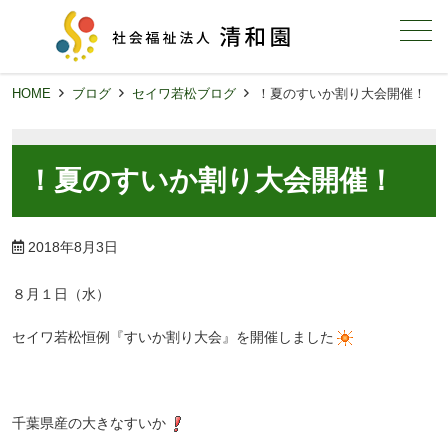
メニュー
HOME
ブログ
セイワ若松ブログ
！夏のすいか割り大会開催！
！夏のすいか割り大会開催！
2018年8月3日
８月１日（水）
セイワ若松恒例『すいか割り大会』を開催しました
千葉県産の大きなすいか