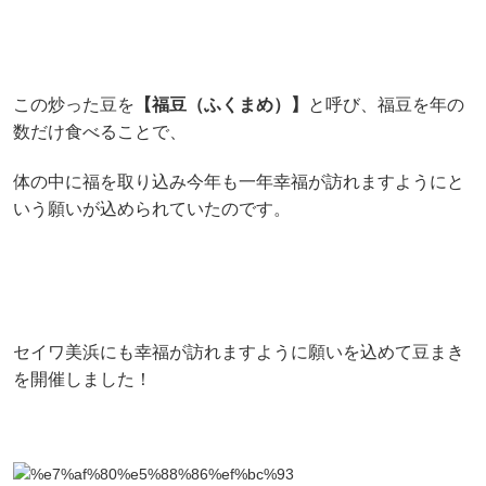
この炒った豆を
【福豆（ふくまめ）】
と呼び、福豆を年の
数だけ食べることで、
体の中に福を取り込み今年も一年幸福が訪れますようにと
いう願いが込められていたのです。
セイワ美浜にも幸福が訪れますように願いを込めて豆まき
を開催しました！