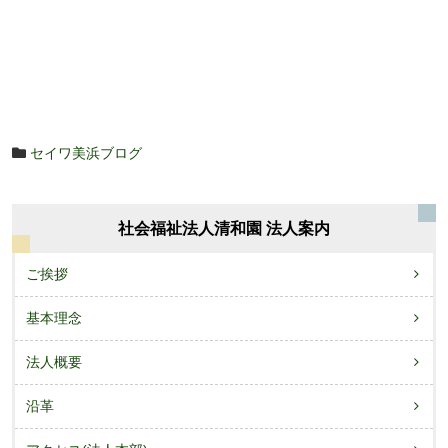
セイワ美浜ブログ
社会福祉法人清和園 法人案内
ご挨拶
基本理念
法人概要
沿革