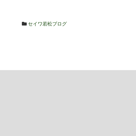
セイワ若松ブログ