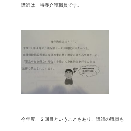
講師は、特養介護職員です。
今年度、２回目ということもあり、講師の職員も