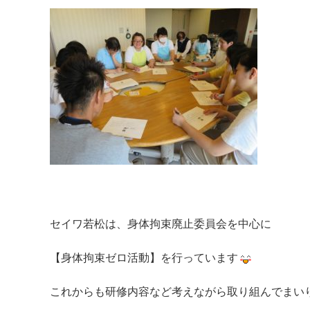
セイワ若松は、身体拘束廃止委員会を中心に
【身体拘束ゼロ活動】を行っています
これからも研修内容など考えながら取り組んでまい