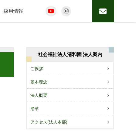
採用情報
社会福祉法人清和園 法人案内
ご挨拶
基本理念
法人概要
沿革
アクセス(法人本部)