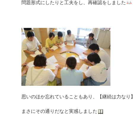
問題形式にしたりと工夫をし、再確認をしました
思いのほか忘れていることもあり、【継続は力なり
まさにその通りだなと実感しました