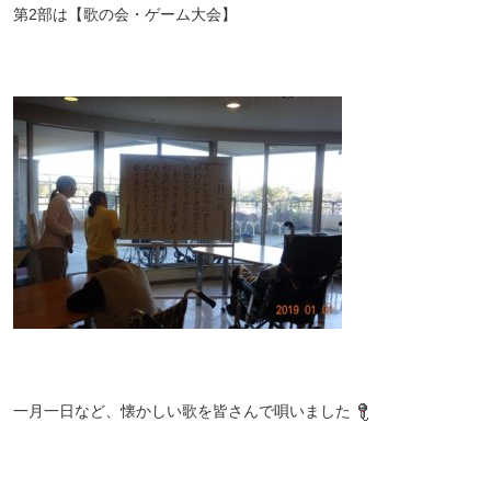
第2部は【歌の会・ゲーム大会】
一月一日など、懐かしい歌を皆さんで唄いました