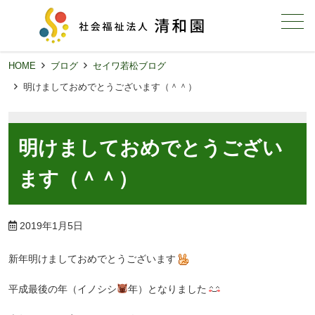
メニュー
HOME
ブログ
セイワ若松ブログ
明けましておめでとうございます（＾＾）
明けましておめでとうござい
ます（＾＾）
2019年1月5日
新年明けましておめでとうございます
平成最後の年（イノシシ
年）となりました