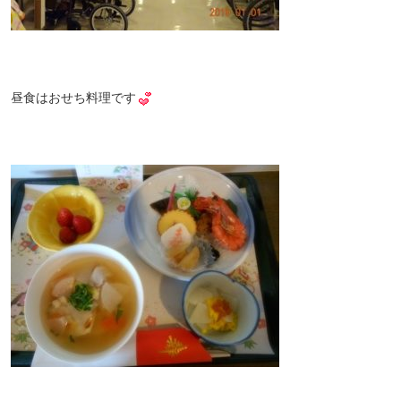
昼食はおせち料理です