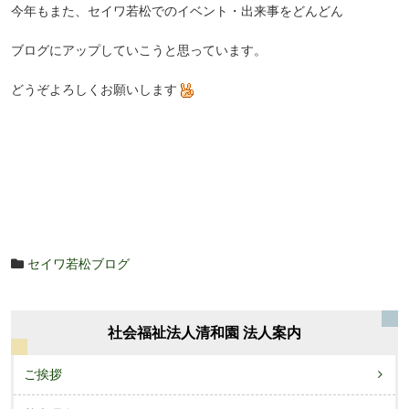
今年もまた、セイワ若松でのイベント・出来事をどんどん
ブログにアップしていこうと思っています。
どうぞよろしくお願いします
セイワ若松ブログ
社会福祉法人清和園 法人案内
ご挨拶