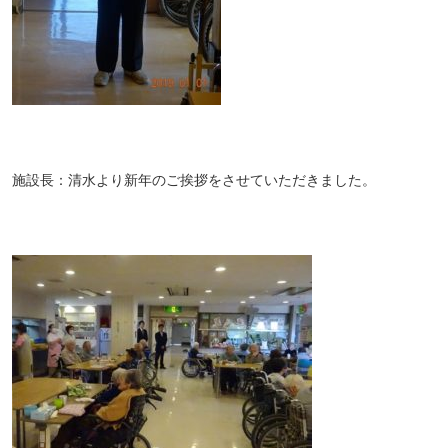
施設長：清水より新年のご挨拶をさせていただきました。