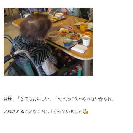
皆様、「とてもおいしい」「めったに食べられないからね」
と残されることなく召し上がっていました