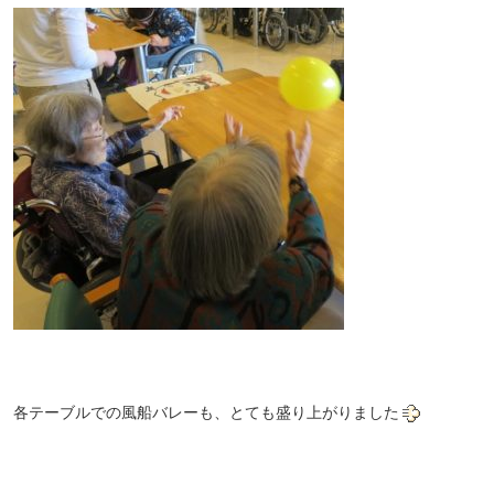
各テーブルでの風船バレーも、とても盛り上がりました