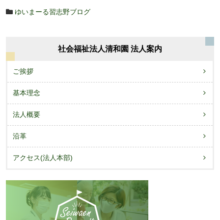
ゆいまーる習志野ブログ
社会福祉法人清和園 法人案内
ご挨拶
基本理念
法人概要
沿革
アクセス(法人本部)