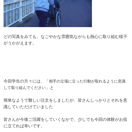
どの写真をみても、なごやかな雰囲気ながらも熱心に取り組む様子
がうかがえます。
今回学生の方々には、「
相手の立場に立った行動が取れるように意識
」と
して取り組んでください
簡単なようで難しい注文をしましたが、皆さんしっかりとそれを意
識していただけていました
皆さんが今後ご活躍をしていくなかで、少しでも今回の体験がお役
に立てれば幸いです。