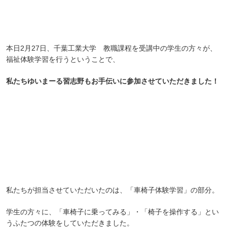
本日2月27日、千葉工業大学 教職課程を受講中の学生の方々が、
福祉体験学習を行うということで、
私たちゆいまーる習志野もお手伝いに参加させていただきました！
私たちが担当させていただいたのは、「車椅子体験学習」の部分。
学生の方々に、「車椅子に乗ってみる」・「椅子を操作する」とい
うふたつの体験をしていただきました。