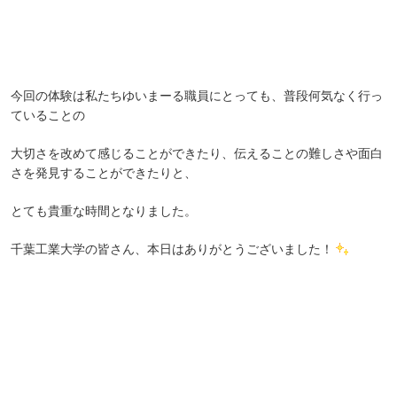
今回の体験は私たちゆいまーる職員にとっても、普段何気なく行っ
ていることの
大切さを改めて感じることができたり、伝えることの難しさや面白
さを発見することができたりと、
とても貴重な時間となりました。
千葉工業大学の皆さん、本日はありがとうございました！