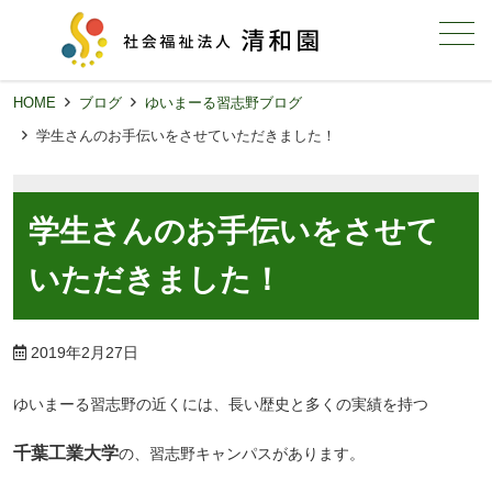
メニュー
HOME
ブログ
ゆいまーる習志野ブログ
学生さんのお手伝いをさせていただきました！
学生さんのお手伝いをさせて
いただきました！
2019年2月27日
ゆいまーる習志野の近くには、長い歴史と多くの実績を持つ
千葉工業大学
の、習志野キャンパスがあります。