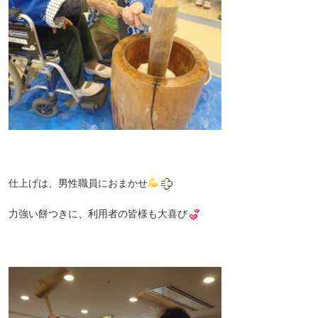
仕上げは、男性職員におまかせ
力強い餅つきに、利用者の皆様も大喜び