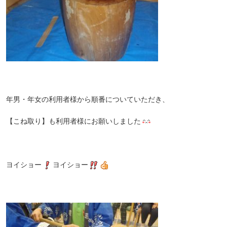
年男・年女の利用者様から順番についていただき、
【こね取り】も利用者様にお願いしました
ヨイショー
ヨイショー