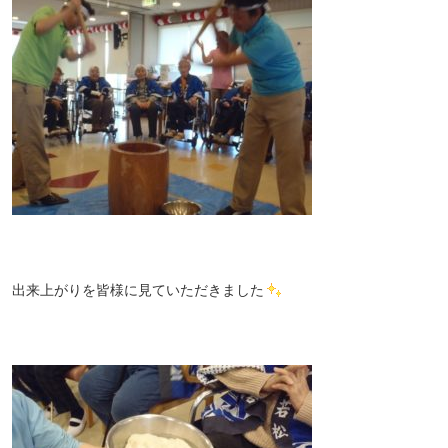
出来上がりを皆様に見ていただきました