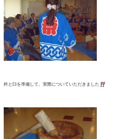
杵と臼を準備して、実際についていただきました