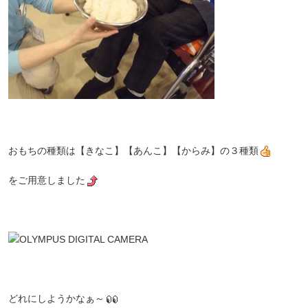
おもちの種類は【きなこ】【あんこ】【からみ】の３種類
をご用意しました
どれにしようかなぁ～