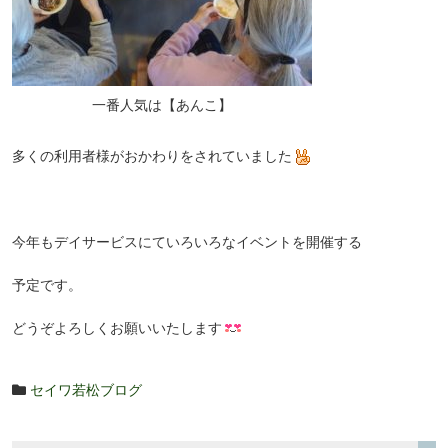
一番人気は【あんこ】
多くの利用者様がおかわりをされていました
今年もデイサービスにていろいろなイベントを開催する
予定です。
どうぞよろしくお願いいたします
セイワ若松ブログ