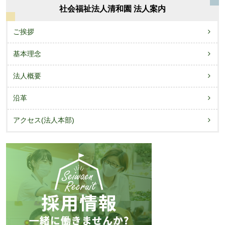
社会福祉法人清和園 法人案内
ご挨拶
基本理念
法人概要
沿革
アクセス(法人本部)