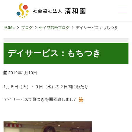
メニュー
HOME
ブログ
セイワ若松ブログ
デイサービス：もちつき
デイサービス：もちつき
2019年1月10日
1月８日（火）・９日（水）の２日間にわたり
デイサービスで餅つきを開催致しました