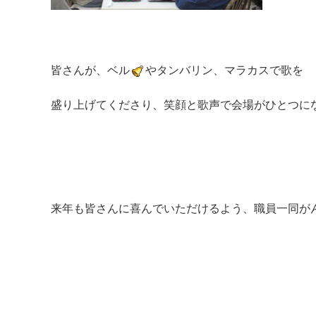
皆さんが、ベル
やタンバリン、マラカスで歌を
盛り上げてくださり、笑顔と歌声で会場がひとつに
来年も皆さんに喜んでいただけるよう、職員一同が