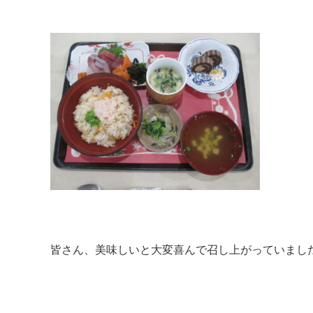
皆さん、美味しいと大変喜んで召し上がっていまし