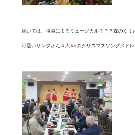
続いては、職員によるミュージカル？？？森のくま
可愛いサンタさん４人
のクリスマスソングメドレ