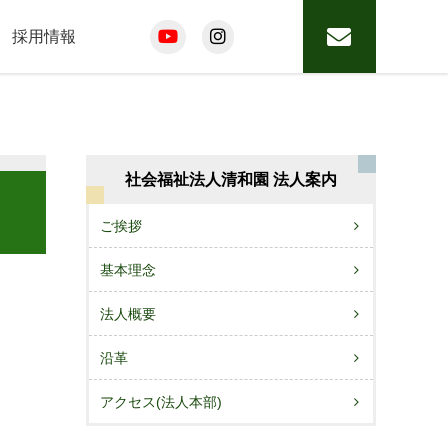
採用情報
社会福祉法人清和園 法人案内
ご挨拶
基本理念
法人概要
沿革
アクセス(法人本部)