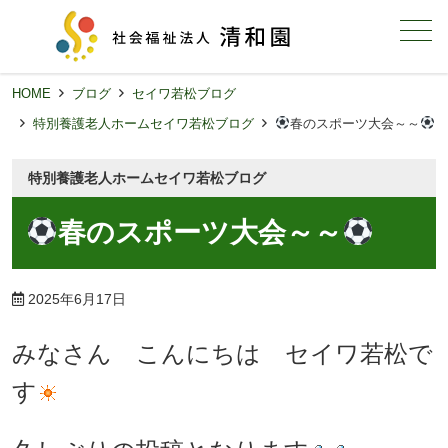
メニュー
HOME
ブログ
セイワ若松ブログ
特別養護老人ホームセイワ若松ブログ
春のスポーツ大会～～
特別養護老人ホームセイワ若松ブログ
春のスポーツ大会～～
2025年6月17日
みなさん こんにちは セイワ若松で
す