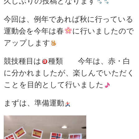
久しぶりの投稿となります
今回は、例年であれば秋に行っている
運動会を今年は春
に行いましたので
アップします
競技種目は
種類 今年は、赤・白
に分かれましたが、楽しんでいただく
ことを目的として行いました
まずは、準備運動