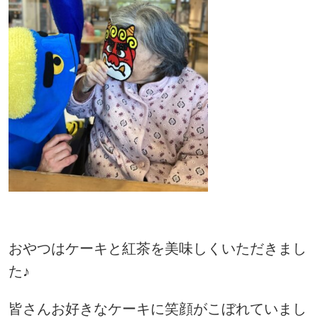
おやつはケーキと紅茶を美味しくいただきまし
た♪
皆さんお好きなケーキに笑顔がこぼれていまし