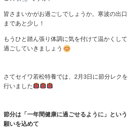
皆さまいかがお過ごしでしょうか。
寒波の出口
まであと少し！
もうひと踏ん張り体調に気を付けて温かくして
過ごしていきましょう
さてセイワ若松特養では、2月3日に節分レクを
行いました
節分は「一年間健康に過ごせるように」という
願いを込めて