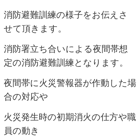
消防避難訓練の様子をお伝えさ
せて頂きます。
消防署立ち合いによる夜間帯想
定の消防避難訓練となります。
夜間帯に火災警報器が作動した場
合の対応や
火災発生時の初期消火の仕方や職
員の動き