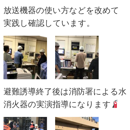
放送機器の使い方などを改めて
実践し確認しています。
避難誘導終了後は消防署による水
消火器の実演指導になります