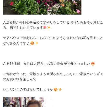
入居者様が毎日心を込めて水やりをしているお花たちも今が見どこ
ろ、満開をむかえています
ケアハウスではあちらこちらでこのようなきれいなお花を見ること
ができるんですよ
さる6月8日 女性は大好き、お買い物会が開催されました
ご都合が合ったご家族さまも来所され久しぶりにご家族水いらずで
のお買い物を楽しんで
いただけたのではないでしょうか