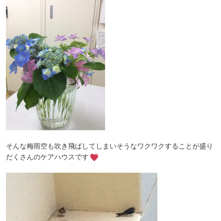
そんな梅雨空も吹き飛ばしてしまいそうなワクワクすることが盛り
だくさんのケアハウスです