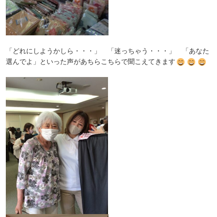
「どれにしようかしら・・・」 「迷っちゃう・・・」 「あなた
選んでよ」といった声があちらこちらで
聞こえてきます