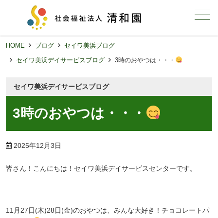
メニュー
HOME
ブログ
セイワ美浜ブログ
セイワ美浜デイサービスブログ
3時のおやつは・・・
セイワ美浜デイサービスブログ
3時のおやつは・・・
2025年12月3日
皆さん！こんにちは！セイワ美浜デイサービスセンターです。
11月27日(木)28日(金)のおやつは、みんな大好き！チョコレートパ