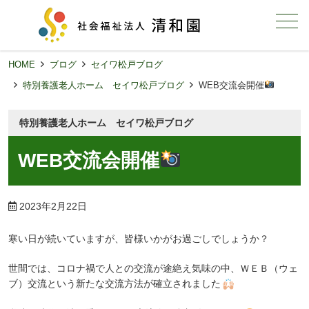
メニュー
HOME
ブログ
セイワ松戸ブログ
特別養護老人ホーム セイワ松戸ブログ
WEB交流会開催
特別養護老人ホーム セイワ松戸ブログ
WEB交流会開催
2023年2月22日
寒い日が続いていますが、皆様いかがお過ごしでしょうか？
世間では、コロナ禍で人との交流が途絶え気味の中、ＷＥＢ（ウェ
ブ）交流という新たな交流方法が確立されました